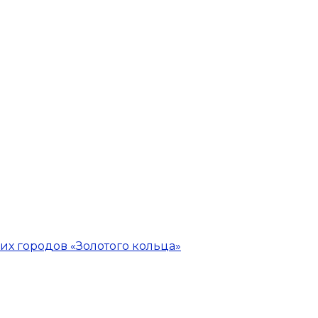
х городов «Золотого кольца»