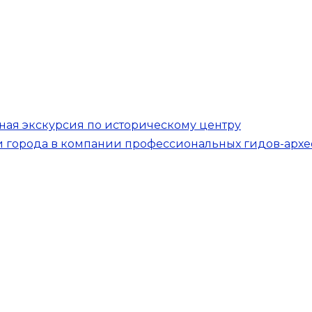
ная экскурсия по историческому центру
и города в компании профессиональных гидов-архе