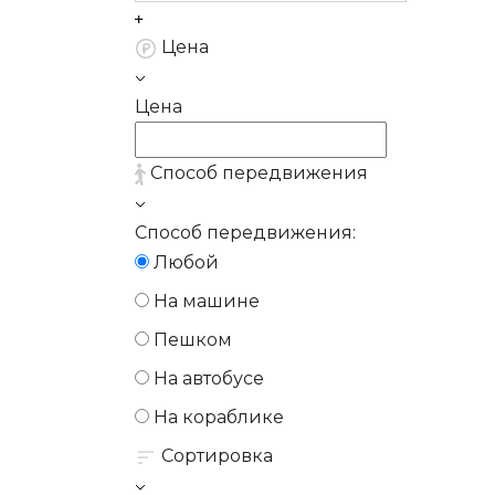
Цена
Цена
Способ передвижения
Способ передвижения:
Любой
На машине
Пешком
На автобусе
На кораблике
Сортировка