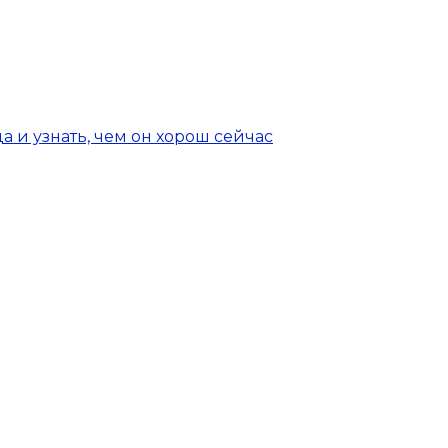
а и узнать, чем он хорош сейчас