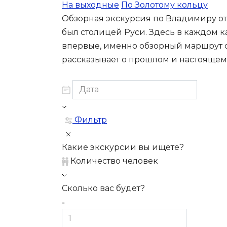
На выходные
По Золотому кольцу
Обзорная экскурсия по Владимиру от
был столицей Руси. Здесь в каждом ка
впервые, именно обзорный маршрут с
рассказывает о прошлом и настоящем 
Фильтр
Какие экскурсии вы ищете?
Количество человек
Сколько вас будет?