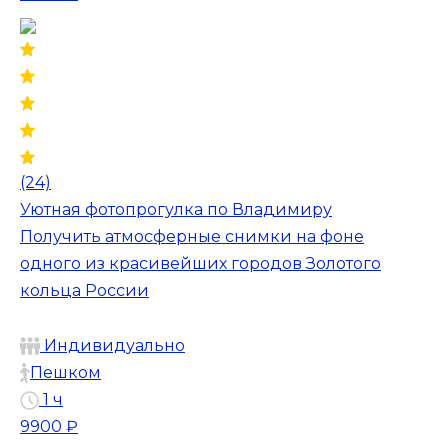
(24)
Уютная фотопрогулка по Владимиру
Получить атмосферные снимки на фоне
одного из красивейших городов Золотого
кольца России
Индивидуально
Пешком
1 ч
9900 ₽