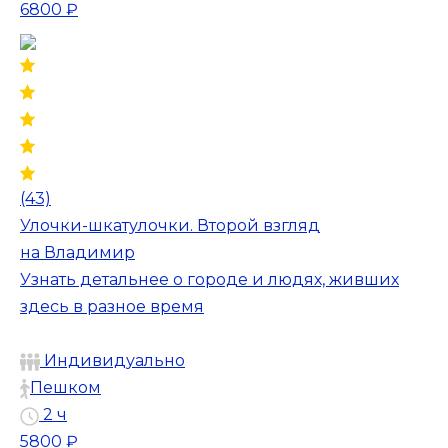
6800 ₽
(43)
Улочки-шкатулочки. Второй взгляд
на Владимир
Узнать детальнее о городе и людях, живших
здесь в разное время
Индивидуально
Пешком
2 ч
5800 ₽