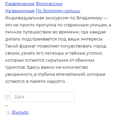
Развлечения
Фотосессии
На выходные
По Золотому кольцу
Индивидуальная экскурсия по Владимиру —
это не просто прогулка по старинным улицам, а
личное путешествие во времени, где каждая
деталь подстраивается под ваши интересы.
Такой формат позволяет почувствовать город
своим, узнать его легенды и тайные уголки,
которые остаются скрытыми от обычных
туристов. Здесь важно не количество
увиденного, а глубина впечатлений, которые
остаются в памяти надолго.
Фильтр