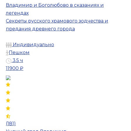
Владимир и Боголюбово в сказаниях и
легендах
Секреты русского храмового зодчества и
предания древнего города
Индивидуально
Пешком
3.5 ч
11900 ₽
(181)