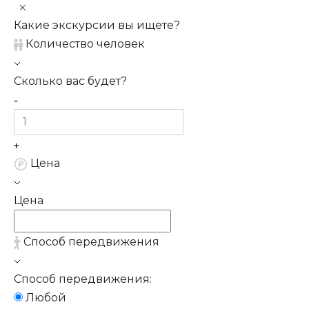
Какие экскурсии вы ищете?
Количество человек
Сколько вас будет?
Цена
Цена
Способ передвижения
Способ передвижения:
Любой