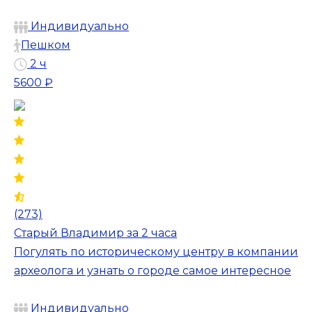
Индивидуально
Пешком
2 ч
5600 ₽
(273)
Старый Владимир за 2 часа
Погулять по историческому центру в компании
археолога и узнать о городе самое интересное
Индивидуально