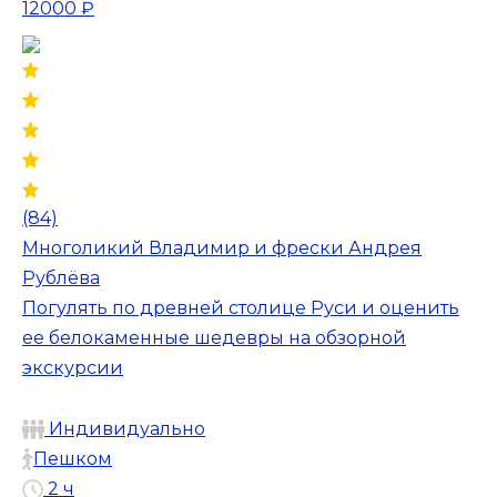
12000 ₽
(84)
Многоликий Владимир и фрески Андрея
Рублёва
Погулять по древней столице Руси и оценить
ее белокаменные шедевры на обзорной
экскурсии
Индивидуально
Пешком
2 ч